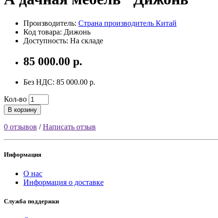
Производитель:
Страна производитель Китай
Код товара: Дижонь
Доступность: На складе
85 000.00 р.
Без НДС: 85 000.00 р.
Кол-во
В корзину
0 отзывов
/
Написать отзыв
Информация
О нас
Информация о доставке
Служба поддержки