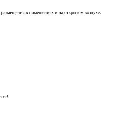
я размещения в помещениях и на открытом воздухе.
кст!