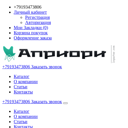
+79193473806
Личный кабинет
Регистрация
Авторизация
Мои Закладки (0)
Корзина покупок
Оформление заказа
+79193473806
Заказать звонок
Каталог
О компании
Статьи
Контакты
+79193473806
Заказать звонок
Каталог
О компании
Статьи
Контакты