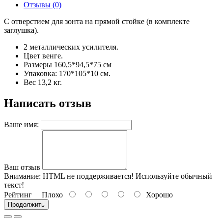
Отзывы (0)
С отверстием для зонта на прямой стойке (в комплекте
заглушка).
2 металлических усилителя.
Цвет венге.
Размеры 160,5*94,5*75 см
Упаковка: 170*105*10 см.
Вес 13,2 кг.
Написать отзыв
Ваше имя:
Ваш отзыв
Внимание:
HTML не поддерживается! Используйте обычный
текст!
Рейтинг
Плохо
Хорошо
Продолжить