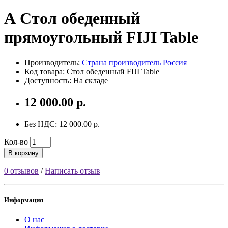
А Стол обеденный
прямоугольный FIJI Table
Производитель:
Страна производитель Россия
Код товара: Стол обеденный FIJI Table
Доступность: На складе
12 000.00 р.
Без НДС: 12 000.00 р.
Кол-во
В корзину
0 отзывов
/
Написать отзыв
Информация
О нас