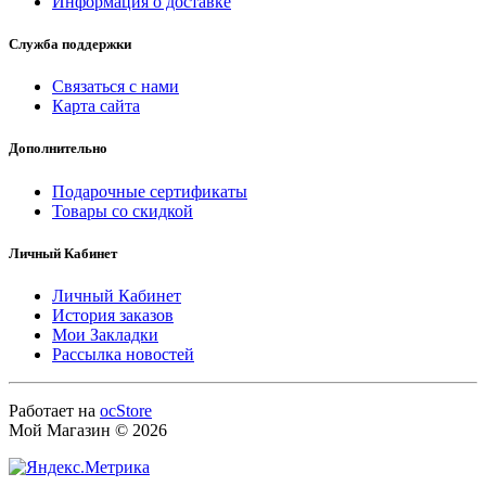
Информация о доставке
Служба поддержки
Связаться с нами
Карта сайта
Дополнительно
Подарочные сертификаты
Товары со скидкой
Личный Кабинет
Личный Кабинет
История заказов
Мои Закладки
Рассылка новостей
Работает на
ocStore
Мой Магазин © 2026