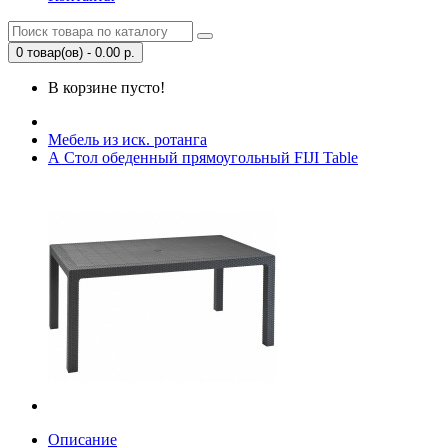
0 товар(ов) - 0.00 р.
В корзине пусто!
Мебель из иск. ротанга
А Стол обеденный прямоугольный FIJI Table
Описание