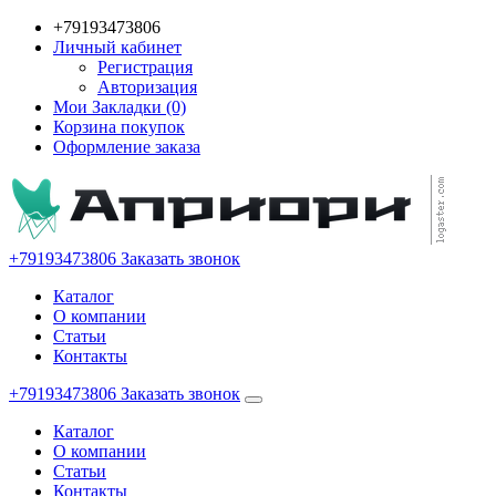
+79193473806
Личный кабинет
Регистрация
Авторизация
Мои Закладки (0)
Корзина покупок
Оформление заказа
+79193473806
Заказать звонок
Каталог
О компании
Статьи
Контакты
+79193473806
Заказать звонок
Каталог
О компании
Статьи
Контакты