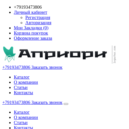
+79193473806
Личный кабинет
Регистрация
Авторизация
Мои Закладки (0)
Корзина покупок
Оформление заказа
+79193473806
Заказать звонок
Каталог
О компании
Статьи
Контакты
+79193473806
Заказать звонок
Каталог
О компании
Статьи
Контакты