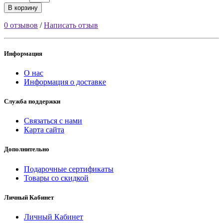
В корзину
0 отзывов
/
Написать отзыв
Информация
О нас
Информация о доставке
Служба поддержки
Связаться с нами
Карта сайта
Дополнительно
Подарочные сертификаты
Товары со скидкой
Личный Кабинет
Личный Кабинет