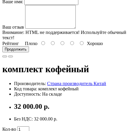
Ваше имя:
Ваш отзыв
Внимание:
HTML не поддерживается! Используйте обычный
текст!
Рейтинг
Плохо
Хорошо
Продолжить
комплект кофейный
Производитель:
Страна производитель Китай
Код товара: комплект кофейный
Доступность: На складе
32 000.00 р.
Без НДС: 32 000.00 р.
Кол-во