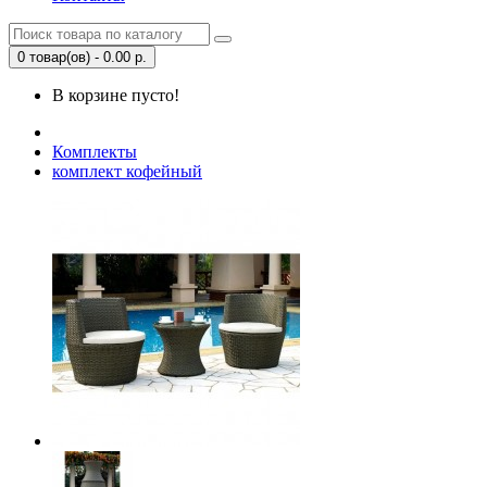
0 товар(ов) - 0.00 р.
В корзине пусто!
Комплекты
комплект кофейный