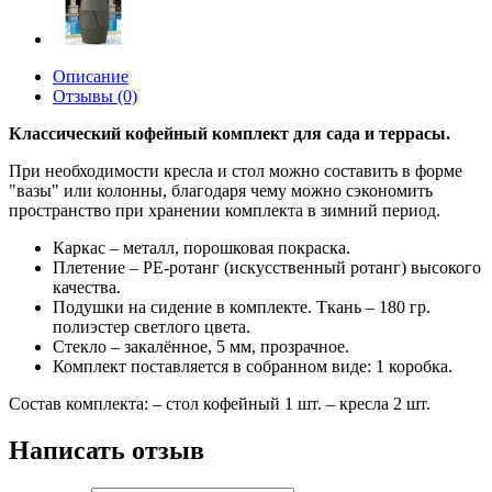
Описание
Отзывы (0)
Классический кофейный комплект для сада и террасы.
При необходимости кресла и стол можно составить в форме
"вазы" или колонны, благодаря чему можно сэкономить
пространство при хранении комплекта в зимний период.
Каркас – металл, порошковая покраска.
Плетение – PE-ротанг (искусственный ротанг) высокого
качества.
Подушки на сидение в комплекте. Ткань – 180 гр.
полиэстер светлого цвета.
Стекло – закалённое, 5 мм, прозрачное.
Комплект поставляется в собранном виде: 1 коробка.
Состав комплекта: – стол кофейный 1 шт. – кресла 2 шт.
Написать отзыв