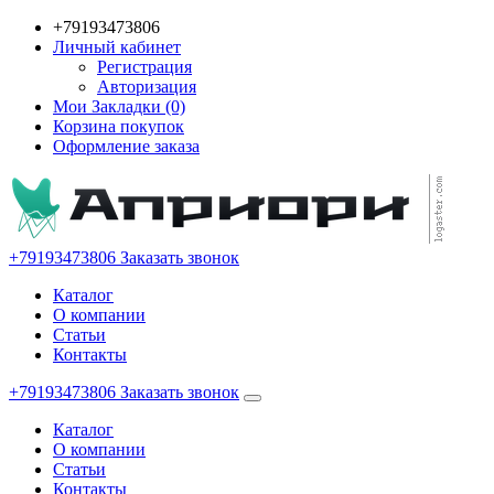
+79193473806
Личный кабинет
Регистрация
Авторизация
Мои Закладки (0)
Корзина покупок
Оформление заказа
+79193473806
Заказать звонок
Каталог
О компании
Статьи
Контакты
+79193473806
Заказать звонок
Каталог
О компании
Статьи
Контакты