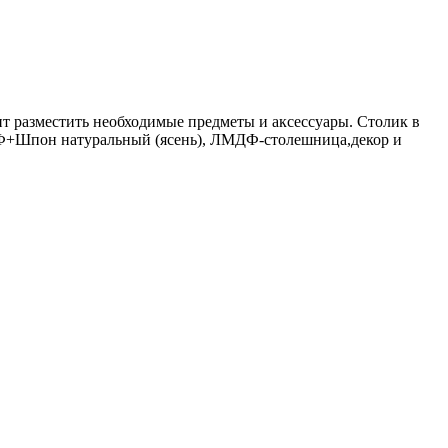
 разместить необходимые предметы и аксессуары. Столик в
ДФ+Шпон натуральный (ясень), ЛМДФ-столешница,декор и