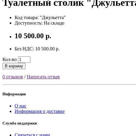
Туалетный столик "Джульетт
Код товара: "Джульетта"
Доступность: На складе
10 500.00 р.
Без НДС: 10 500.00 р.
Кол-во
В корзину
0 отзывов
/
Написать отзыв
Информация
О нас
Информация о доставке
Служба поддержки
Связаться с нами