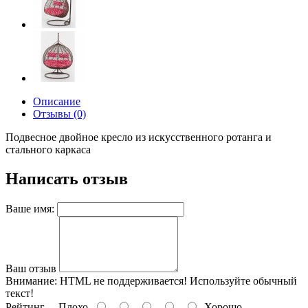
Описание
Отзывы (0)
Подвесное двойное кресло из искусственного ротанга и
стального каркаса
Написать отзыв
Ваше имя:
Ваш отзыв
Внимание:
HTML не поддерживается! Используйте обычный
текст!
Рейтинг
Плохо
Хорошо