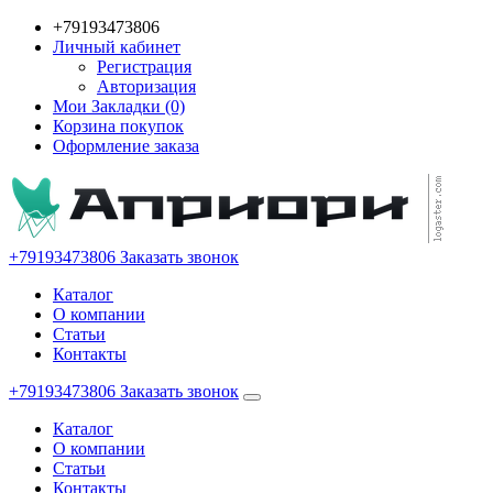
+79193473806
Личный кабинет
Регистрация
Авторизация
Мои Закладки (0)
Корзина покупок
Оформление заказа
+79193473806
Заказать звонок
Каталог
О компании
Статьи
Контакты
+79193473806
Заказать звонок
Каталог
О компании
Статьи
Контакты