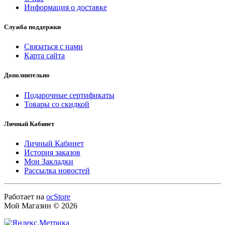
Информация о доставке
Служба поддержки
Связаться с нами
Карта сайта
Дополнительно
Подарочные сертификаты
Товары со скидкой
Личный Кабинет
Личный Кабинет
История заказов
Мои Закладки
Рассылка новостей
Работает на
ocStore
Мой Магазин © 2026