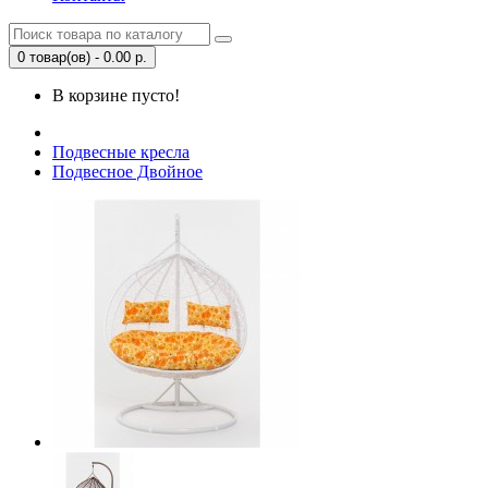
0 товар(ов) - 0.00 р.
В корзине пусто!
Подвесные кресла
Подвесное Двойное