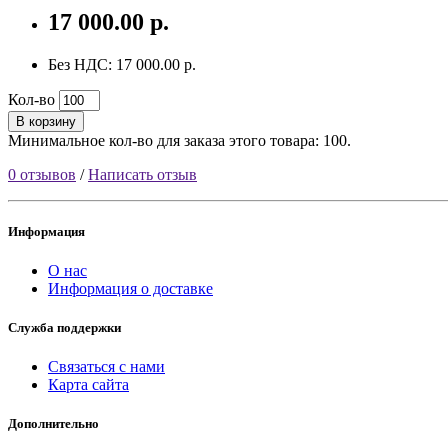
17 000.00 р.
Без НДС: 17 000.00 р.
Кол-во
В корзину
Минимальное кол-во для заказа этого товара: 100.
0 отзывов
/
Написать отзыв
Информация
О нас
Информация о доставке
Служба поддержки
Связаться с нами
Карта сайта
Дополнительно