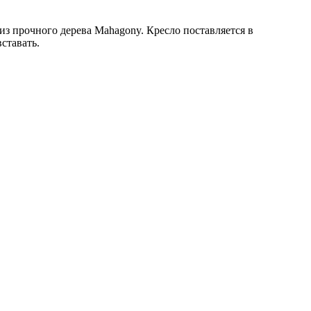
з прочного дерева Mahagony. Кресло поставляется в
ставать.