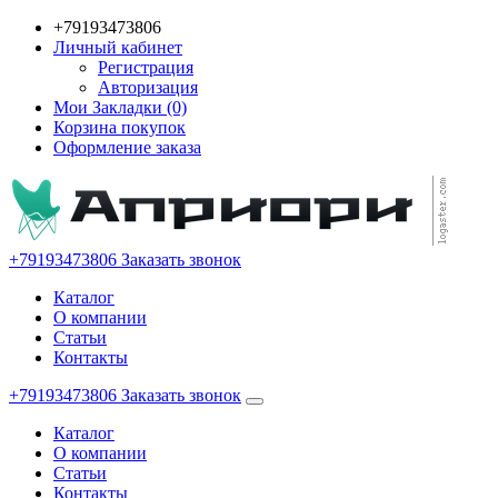
+79193473806
Личный кабинет
Регистрация
Авторизация
Мои Закладки (0)
Корзина покупок
Оформление заказа
+79193473806
Заказать звонок
Каталог
О компании
Статьи
Контакты
+79193473806
Заказать звонок
Каталог
О компании
Статьи
Контакты