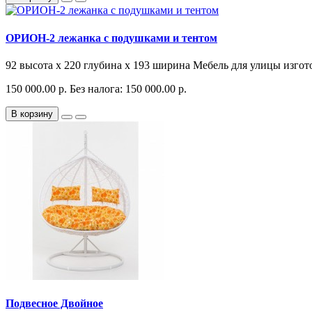
ОРИОН-2 лежанка с подушками и тентом
92 высота x 220 глубина x 193 ширина Мебель для улицы изгот
150 000.00 р.
Без налога: 150 000.00 р.
В корзину
Подвесное Двойное