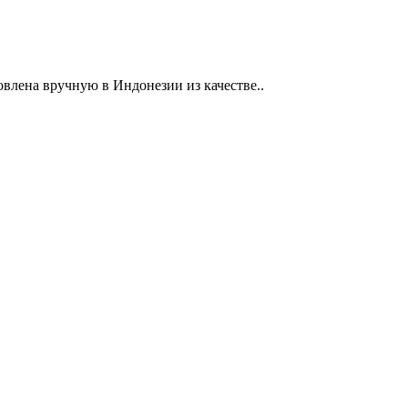
овлена вручную в Индонезии из качестве..