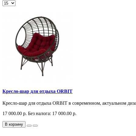
Кресло-шар для отдыха ORBIT
Кресло-шар для отдыха ORBIT в современном, актуальном диз
17 000.00 р.
Без налога: 17 000.00 р.
В корзину