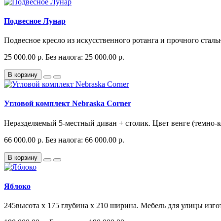
Подвесное Лунар
Подвесное кресло из искусственного ротанга и прочного стальн
25 000.00 р.
Без налога: 25 000.00 р.
В корзину
Угловой комплект Nebraska Corner
Неразделяемый 5-местный диван + столик. Цвет венге (темно-
66 000.00 р.
Без налога: 66 000.00 р.
В корзину
Яблоко
245высота x 175 глубина x 210 ширина. Мебель для улицы изго