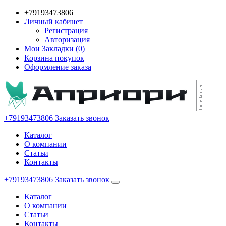
+79193473806
Личный кабинет
Регистрация
Авторизация
Мои Закладки (0)
Корзина покупок
Оформление заказа
+79193473806
Заказать звонок
Каталог
О компании
Статьи
Контакты
+79193473806
Заказать звонок
Каталог
О компании
Статьи
Контакты