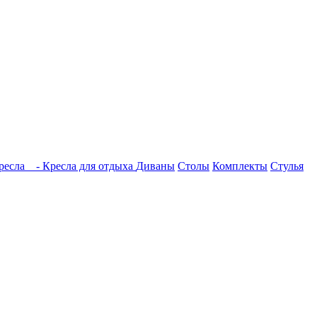
ресла
- Кресла для отдыха
Диваны
Столы
Комплекты
Стулья