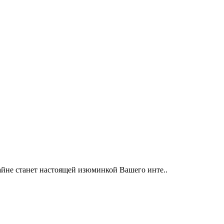
айне станет настоящей изюминкой Вашего инте..