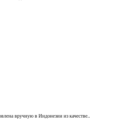
овлена вручную в Индонезии из качестве..