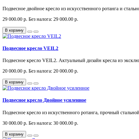
Подвесное двойное кресло из искусственного ротанга и стально
29 000.00 р.
Без налога: 29 000.00 р.
В корзину
Подвесное кресло VEIL2
Подвесное кресло VEIL2. Актуальный дизайн кресла из эксклюз
20 000.00 р.
Без налога: 20 000.00 р.
В корзину
Подвесное кресло Двойное усиленное
Подвесное кресло из искуственного ротанга, прочный стальной 
30 000.00 р.
Без налога: 30 000.00 р.
В корзину