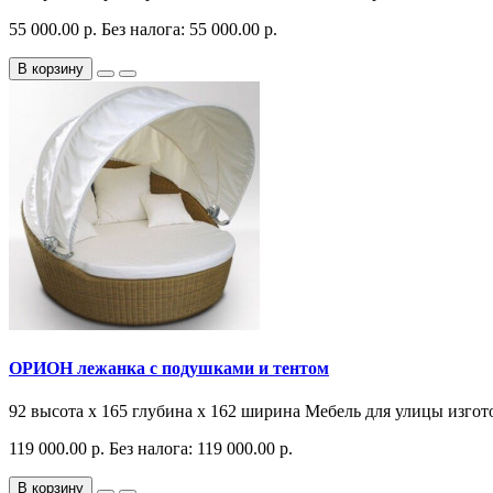
55 000.00 р.
Без налога: 55 000.00 р.
В корзину
ОРИОН лежанка с подушками и тентом
92 высота x 165 глубина x 162 ширина Мебель для улицы изгот
119 000.00 р.
Без налога: 119 000.00 р.
В корзину